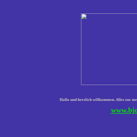
Hallo und herzlich willkommen. Alles zur mein
www.bjo